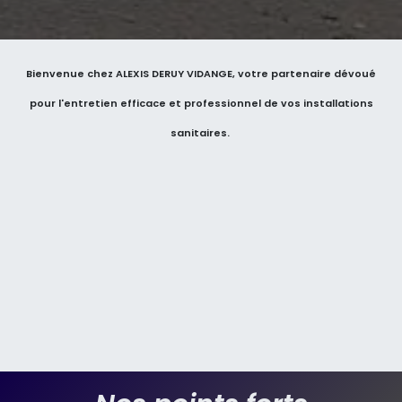
Bienvenue chez ALEXIS DERUY VIDANGE, votre partenaire dévoué
pour l'entretien efficace et professionnel de vos installations
sanitaires.