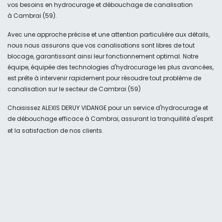
vos besoins en hydrocurage et débouchage de canalisation
à Cambrai (59).
Avec une approche précise et une attention particulière aux détails,
nous nous assurons que vos canalisations sont libres de tout
blocage, garantissant ainsi leur fonctionnement optimal. Notre
équipe, équipée des technologies d'hydrocurage les plus avancées,
est prête à intervenir rapidement pour résoudre tout problème de
canalisation sur le secteur de Cambrai (59)
Choisissez ALEXIS DERUY VIDANGE pour un service d'hydrocurage et
de débouchage efficace à Cambrai, assurant la tranquillité d'esprit
et la satisfaction de nos clients.