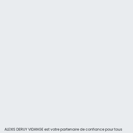
ALEXIS DERUY VIDANGE est votre partenaire de confiance pour tous