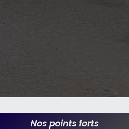
Nos points forts