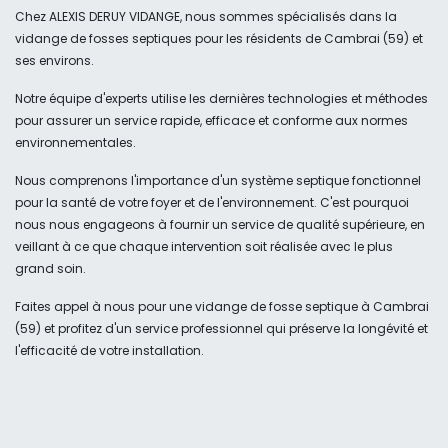
Chez ALEXIS DERUY VIDANGE, nous sommes spécialisés dans la
vidange de fosses septiques pour les résidents de Cambrai (59) et
ses environs.
Notre équipe d'experts utilise les dernières technologies et méthodes
pour assurer un service rapide, efficace et conforme aux normes
environnementales.
Nous comprenons l'importance d'un système septique fonctionnel
pour la santé de votre foyer et de l'environnement. C'est pourquoi
nous nous engageons à fournir un service de qualité supérieure, en
veillant à ce que chaque intervention soit réalisée avec le plus
grand soin.
Faites appel à nous pour une vidange de fosse septique à Cambrai
(59) et profitez d'un service professionnel qui préserve la longévité et
l'efficacité de votre installation.