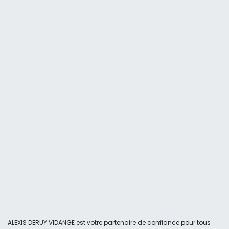
ALEXIS DERUY VIDANGE est votre partenaire de confiance pour tous