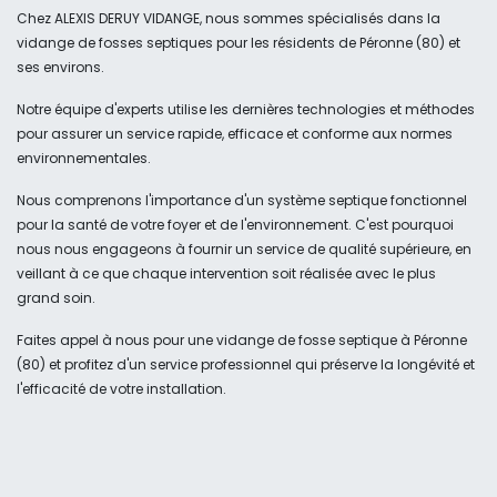
Chez ALEXIS DERUY VIDANGE, nous sommes spécialisés dans la
vidange de fosses septiques pour les résidents de Péronne (80) et
ses environs.
Notre équipe d'experts utilise les dernières technologies et méthodes
pour assurer un service rapide, efficace et conforme aux normes
environnementales.
Nous comprenons l'importance d'un système septique fonctionnel
pour la santé de votre foyer et de l'environnement. C'est pourquoi
nous nous engageons à fournir un service de qualité supérieure, en
veillant à ce que chaque intervention soit réalisée avec le plus
grand soin.
Faites appel à nous pour une vidange de fosse septique à Péronne
(80) et profitez d'un service professionnel qui préserve la longévité et
l'efficacité de votre installation.