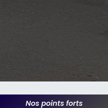
Nos points forts