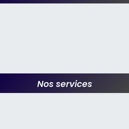
Nos services