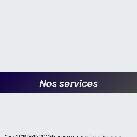
Nos services
Chez ALEXIS DERUY VIDANGE, nous sommes spécialisés dans la