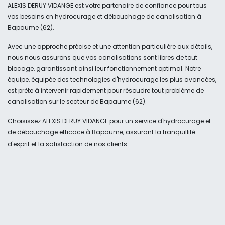
ALEXIS DERUY VIDANGE est votre partenaire de confiance pour tous
vos besoins en hydrocurage et débouchage de canalisation à
Bapaume (62).
Avec une approche précise et une attention particulière aux détails,
nous nous assurons que vos canalisations sont libres de tout
blocage, garantissant ainsi leur fonctionnement optimal. Notre
équipe, équipée des technologies d'hydrocurage les plus avancées,
est prête à intervenir rapidement pour résoudre tout problème de
canalisation sur le secteur de Bapaume (62).
Choisissez ALEXIS DERUY VIDANGE pour un service d'hydrocurage et
de débouchage efficace à Bapaume, assurant la tranquillité
d'esprit et la satisfaction de nos clients.