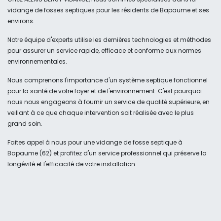
vidange de fosses septiques pour les résidents de Bapaume et ses
environs.
Notre équipe d'experts utilise les dernières technologies et méthodes
pour assurer un service rapide, efficace et conforme aux normes
environnementales.
Nous comprenons l'importance d'un système septique fonctionnel
pour la santé de votre foyer et de l'environnement. C'est pourquoi
nous nous engageons à fournir un service de qualité supérieure, en
veillant à ce que chaque intervention soit réalisée avec le plus
grand soin.
Faites appel à nous pour une vidange de fosse septique à
Bapaume (62) et profitez d'un service professionnel qui préserve la
longévité et l'efficacité de votre installation.