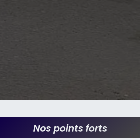
Nos points forts